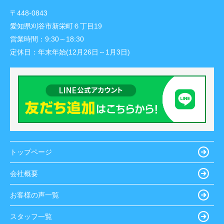
〒448-0843
愛知県刈谷市新栄町６丁目19
営業時間：
9:30～18:30
定休日：
年末年始(12月26日～1月3日)
トップページ
会社概要
お客様の声一覧
スタッフ一覧