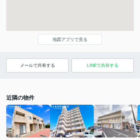
地図アプリで見る
メールで共有する
LINEで共有する
近隣の物件