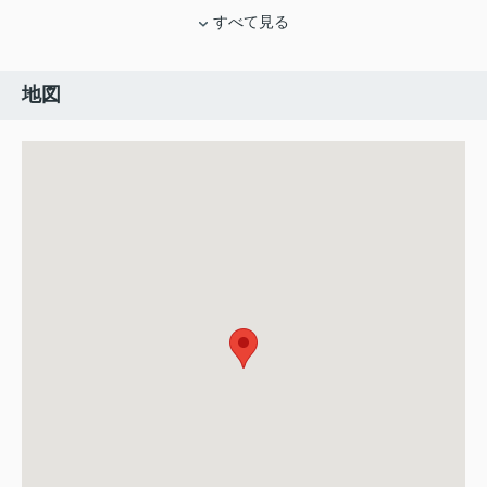
すべて見る
地図