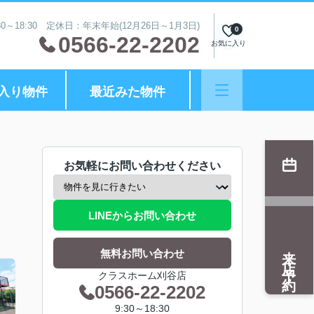
0～18:30 定休日：年末年始(12月26日～1月3日)
0
0566-22-2202
お気に入り
入り物件
最近みた物件
お気軽にお問い合わせください
LINEからお問い合わせ
来店予約
無料お問い合わせ
クラスホーム刈谷店
0566-22-2202
9:30～18:30