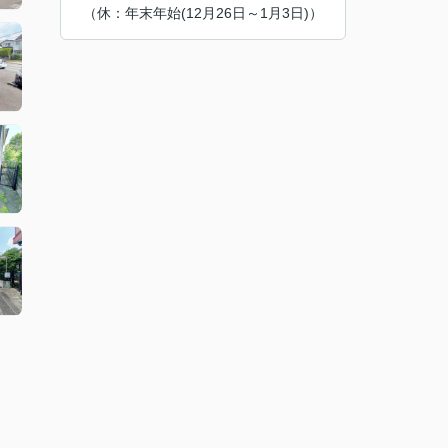
（休：年末年始(12月26日～1月3日)）