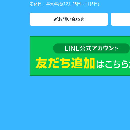
定休日：
年末年始(12月26日～1月3日)
お問い合わせ