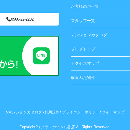
お客様の声一覧
0566-22-2202
スタッフ一覧
マンションカタログ
ブログトップ
アクセスマップ
最近みた物件
マンションカタログ
利用規約
プライバシーポリシー
サイトマップ
Copyright(c) クラスホーム刈谷店 All Rights Reserved.