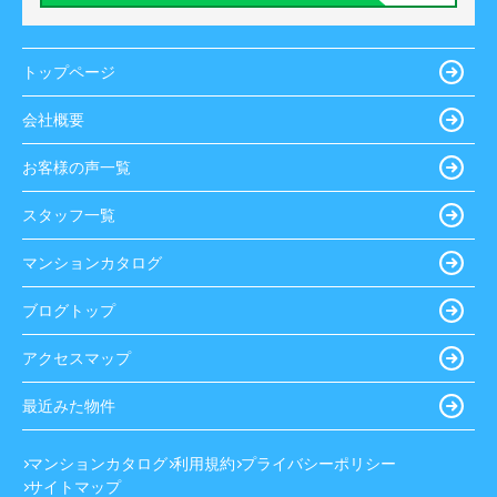
トップページ
会社概要
お客様の声一覧
スタッフ一覧
マンションカタログ
ブログトップ
アクセスマップ
最近みた物件
マンションカタログ
利用規約
プライバシーポリシー
サイトマップ