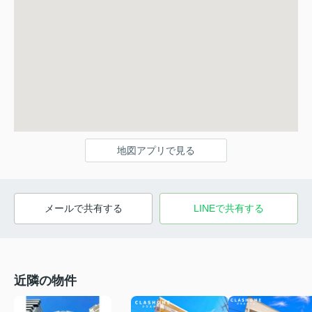
地図アプリで見る
メールで共有する
LINEで共有する
近隣の物件