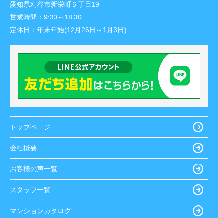
愛知県刈谷市新栄町６丁目19
営業時間：
9:30～18:30
定休日：
年末年始(12月26日～1月3日)
トップページ
会社概要
お客様の声一覧
スタッフ一覧
マンションカタログ