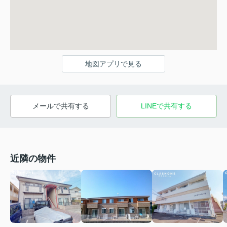
地図アプリで見る
メールで共有する
LINEで共有する
近隣の物件