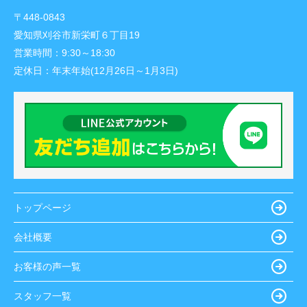
〒448-0843
愛知県刈谷市新栄町６丁目19
営業時間：
9:30～18:30
定休日：
年末年始(12月26日～1月3日)
トップページ
会社概要
お客様の声一覧
スタッフ一覧