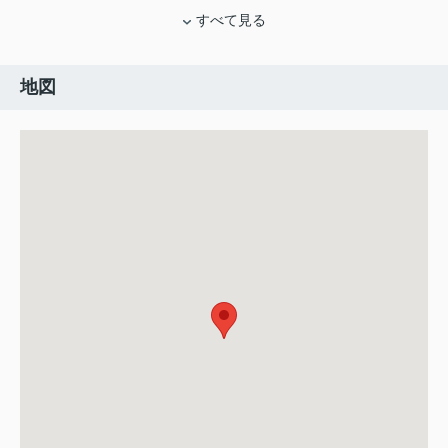
すべて見る
地図