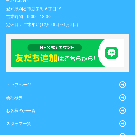
〒448-0843
愛知県刈谷市新栄町６丁目19
営業時間：
9:30～18:30
定休日：
年末年始(12月26日～1月3日)
トップページ
会社概要
お客様の声一覧
スタッフ一覧