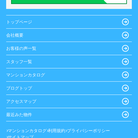
トップページ
会社概要
お客様の声一覧
スタッフ一覧
マンションカタログ
ブログトップ
アクセスマップ
最近みた物件
マンションカタログ
利用規約
プライバシーポリシー
サイトマップ