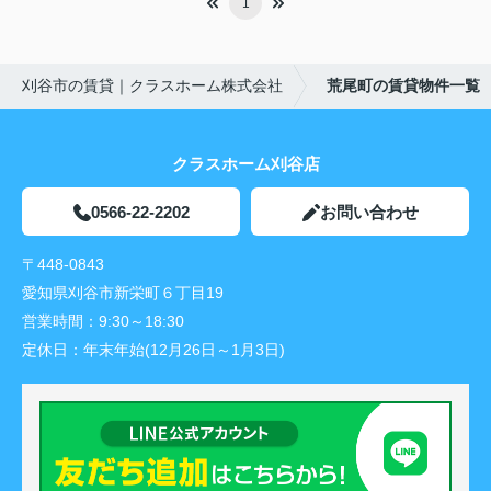
1
刈谷市の賃貸｜クラスホーム株式会社
荒尾町の賃貸物件一覧
クラスホーム刈谷店
0566-22-2202
お問い合わせ
〒448-0843
愛知県刈谷市新栄町６丁目19
営業時間：
9:30～18:30
定休日：
年末年始(12月26日～1月3日)