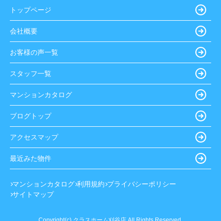
トップページ
会社概要
お客様の声一覧
スタッフ一覧
マンションカタログ
ブログトップ
アクセスマップ
最近みた物件
マンションカタログ
利用規約
プライバシーポリシー
サイトマップ
Copyright(c) クラスホーム刈谷店 All Rights Reserved.