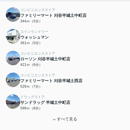
コンビニエンスストア
ファミリーマート 刈谷半城土中町店
344ｍ（5分）
コインランドリー
ウォッシュマン
361ｍ（5分）
コンビニエンスストア
ローソン 刈谷半城土中町店
421ｍ（6分）
コンビニエンスストア
ファミリーマート 刈谷半城土西店
529ｍ（7分）
ドラッグストア
サンドラッグ 半城土中町店
599ｍ（8分）
すべて見る