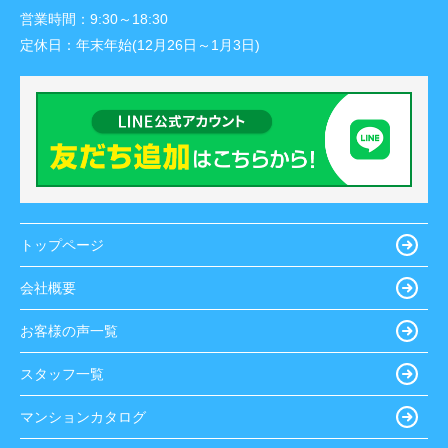
営業時間：
9:30～18:30
定休日：
年末年始(12月26日～1月3日)
トップページ
会社概要
お客様の声一覧
スタッフ一覧
マンションカタログ