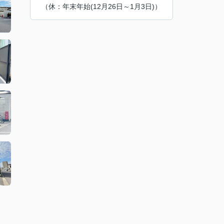
（休：年末年始(12月26日～1月3日)）