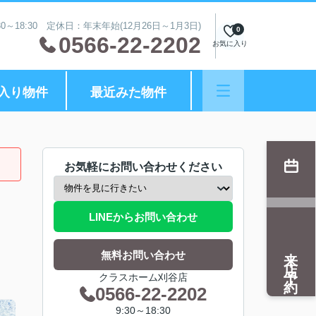
0～18:30 定休日：年末年始(12月26日～1月3日)
0
0566-22-2202
お気に入り
入り物件
最近みた物件
お気軽にお問い合わせください
LINEからお問い合わせ
来店予約
無料お問い合わせ
クラスホーム刈谷店
0566-22-2202
9:30～18:30