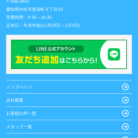
〒448-0843
愛知県刈谷市新栄町６丁目19
営業時間：
9:30～18:30
定休日：
年末年始(12月26日～1月3日)
トップページ
会社概要
お客様の声一覧
スタッフ一覧