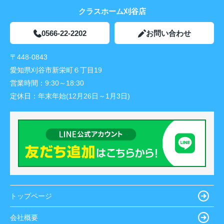
クラスホーム刈谷店
0566-22-2202
お問い合わせ
〒448-0843
愛知県刈谷市新栄町６丁目19
営業時間：
9:30～18:30
定休日：
年末年始(12月26日～1月3日)
トップページ
会社概要