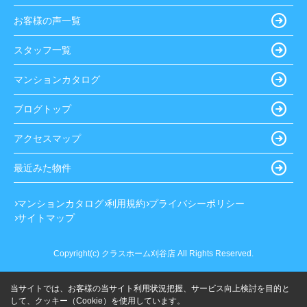
お客様の声一覧
スタッフ一覧
マンションカタログ
ブログトップ
アクセスマップ
最近みた物件
マンションカタログ
利用規約
プライバシーポリシー
サイトマップ
Copyright(c) クラスホーム刈谷店 All Rights Reserved.
当サイトでは、お客様の当サイト利用状況把握、サービス向上検討を目的と
して、クッキー（Cookie）を使用しています。