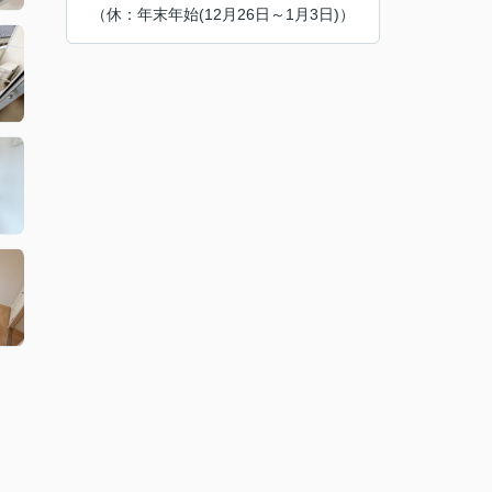
（休：年末年始(12月26日～1月3日)）