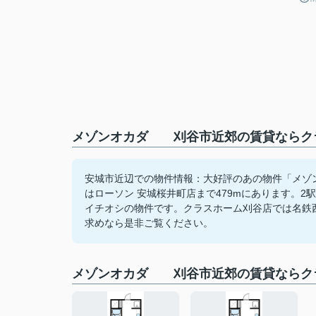
メゾンオカダ 刈谷市近郊の賃貸ならクラ
安城市近辺での物件情報：大好評のあの物件「メゾ
はローソン 安城桜井町店まで479mにあります。
イチオシの物件です。クラスホーム刈谷店では名鉄
求めなら是非ご覧ください。
メゾンオカダ 刈谷市近郊の賃貸ならク