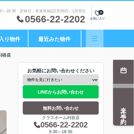
0～18:30 定休日：年末年始(12月26日～1月3日)
0
0566-22-2202
お気に入り
入り物件
最近みた物件
刈谷店
お気軽にお問い合わせください
LINEからお問い合わせ
来店予約
無料お問い合わせ
クラスホーム刈谷店
0566-22-2202
9:30～18:30