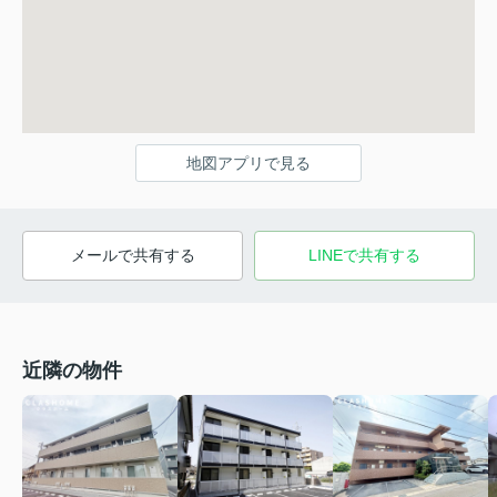
地図アプリで見る
メールで共有する
LINEで共有する
近隣の物件