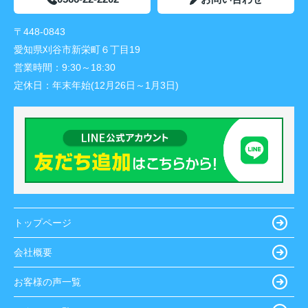
〒448-0843
愛知県刈谷市新栄町６丁目19
営業時間：
9:30～18:30
定休日：
年末年始(12月26日～1月3日)
トップページ
会社概要
お客様の声一覧