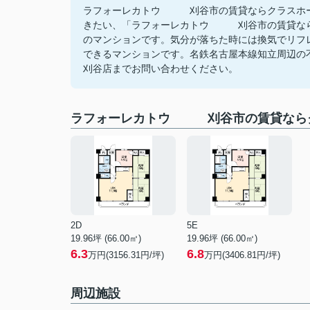
ラフォーレカトウ 刈谷市の賃貸ならクラスホー
きたい、「ラフォーレカトウ 刈谷市の賃貸なら
のマンションです。気分が落ちた時には換気でリフ
できるマンションです。名鉄名古屋本線知立周辺の不動産情
刈谷店までお問い合わせください。
ラフォーレカトウ 刈谷市の賃貸ならク
2D
5E
19.96坪 (66.00㎡)
19.96坪 (66.00㎡)
6.3
6.8
万円(3156.31円/坪)
万円(3406.81円/坪)
周辺施設