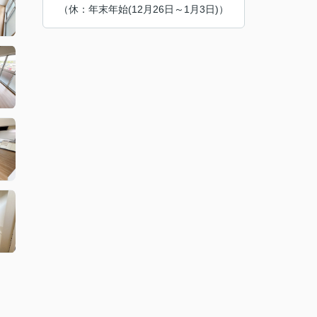
（休：年末年始(12月26日～1月3日)）