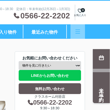
0～18:30 定休日：年末年始(12月26日～1月3日)
0
0566-22-2202
お気に入り
入り物件
最近みた物件
お気軽にお問い合わせください
LINEからお問い合わせ
来店予約
無料お問い合わせ
クラスホーム刈谷店
0566-22-2202
9:30～18:30