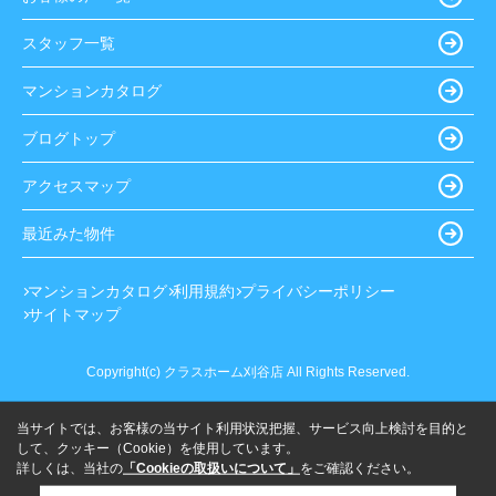
スタッフ一覧
マンションカタログ
ブログトップ
アクセスマップ
最近みた物件
マンションカタログ
利用規約
プライバシーポリシー
サイトマップ
Copyright(c) クラスホーム刈谷店 All Rights Reserved.
当サイトでは、お客様の当サイト利用状況把握、サービス向上検討を目的と
して、クッキー（Cookie）を使用しています。
詳しくは、当社の
「Cookieの取扱いについて」
をご確認ください。