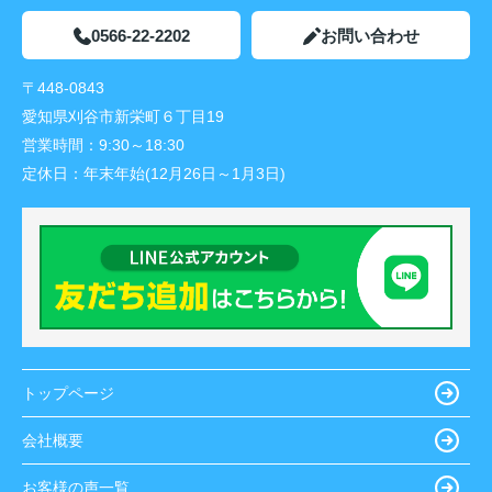
0566-22-2202
お問い合わせ
〒448-0843
愛知県刈谷市新栄町６丁目19
営業時間：
9:30～18:30
定休日：
年末年始(12月26日～1月3日)
トップページ
会社概要
お客様の声一覧