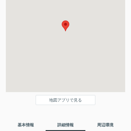
地図アプリで見る
基本情報
詳細情報
周辺環境