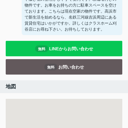
物件です。お車をお持ちの方に駐車スペースを空け
ております。こちらは現在空家の物件です。高浜市
で新生活を始めるなら、名鉄三河線吉浜周辺にある
賃貸住宅はいかがですか。詳しくはクラスホーム刈
谷店にお尋ね下さい。お待ちしております。
LINEからお問い合わせ
無料
お問い合わせ
無料
地図