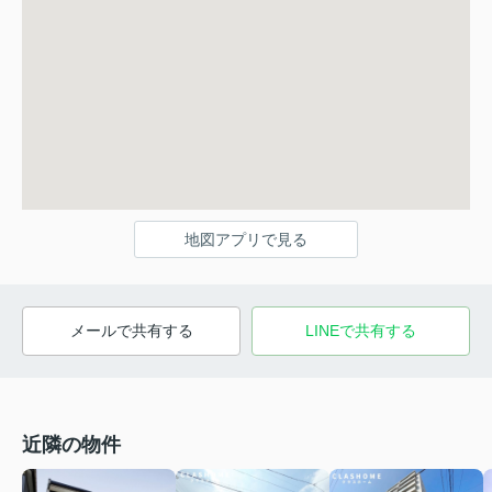
地図アプリで見る
メールで共有する
LINEで共有する
近隣の物件