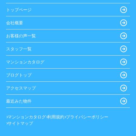
トップページ
会社概要
お客様の声一覧
スタッフ一覧
マンションカタログ
ブログトップ
アクセスマップ
最近みた物件
マンションカタログ
利用規約
プライバシーポリシー
サイトマップ