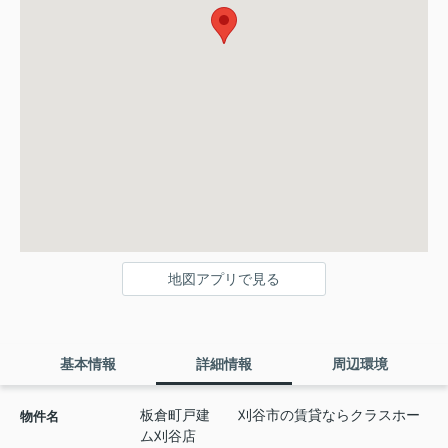
地図アプリで見る
基本情報
詳細情報
周辺環境
板倉町戸建 刈谷市の賃貸ならクラスホー
物件名
ム刈谷店