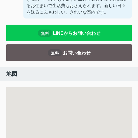
るお住まいで生活費もおさえられます。新しい日々
を送るにふさわしい、きれいな室内です。
LINEからお問い合わせ
無料
お問い合わせ
無料
地図