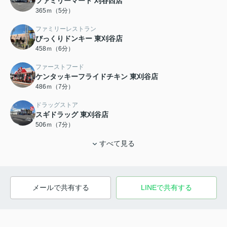
ファミリーマート 刈谷西店
365ｍ（5分）
ファミリーレストラン
びっくりドンキー 東刈谷店
458ｍ（6分）
ファーストフード
ケンタッキーフライドチキン 東刈谷店
486ｍ（7分）
ドラッグストア
スギドラッグ 東刈谷店
506ｍ（7分）
すべて見る
メールで共有する
LINEで共有する