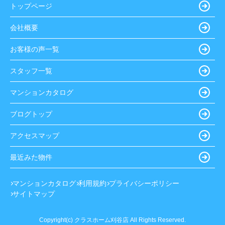
トップページ
会社概要
お客様の声一覧
スタッフ一覧
マンションカタログ
ブログトップ
アクセスマップ
最近みた物件
マンションカタログ
利用規約
プライバシーポリシー
サイトマップ
Copyright(c) クラスホーム刈谷店 All Rights Reserved.