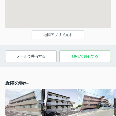
地図アプリで見る
メールで共有する
LINEで共有する
近隣の物件