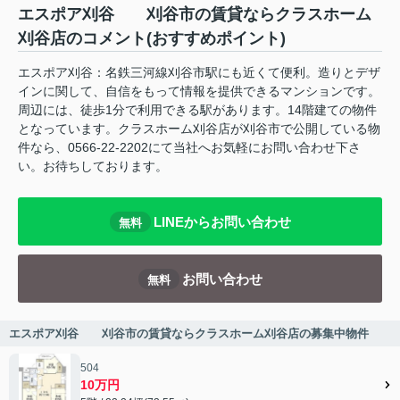
エスポア刈谷 刈谷市の賃貸ならクラスホーム
刈谷店のコメント(おすすめポイント)
エスポア刈谷：名鉄三河線刈谷市駅にも近くて便利。造りとデザ
インに関して、自信をもって情報を提供できるマンションです。
周辺には、徒歩1分で利用できる駅があります。14階建ての物件
となっています。クラスホーム刈谷店が刈谷市で公開している物
件なら、0566-22-2202にて当社へお気軽にお問い合わせ下さ
い。お待ちしております。
LINEからお問い合わせ
無料
お問い合わせ
無料
エスポア刈谷 刈谷市の賃貸ならクラスホーム刈谷店の募集中物件
504
10万円