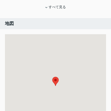
すべて見る
地図