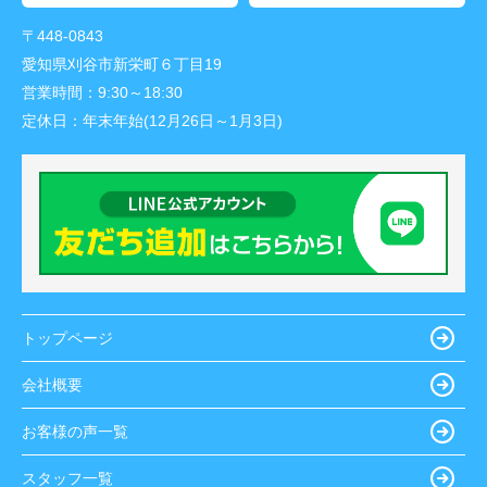
〒448-0843
愛知県刈谷市新栄町６丁目19
営業時間：
9:30～18:30
定休日：
年末年始(12月26日～1月3日)
トップページ
会社概要
お客様の声一覧
スタッフ一覧