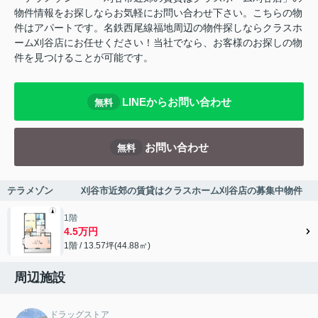
物件情報をお探しならお気軽にお問い合わせ下さい。こちらの物
件はアパートです。名鉄西尾線福地周辺の物件探しならクラスホ
ーム刈谷店にお任せください！当社でなら、お客様のお探しの物
件を見つけることが可能です。
LINEからお問い合わせ
無料
お問い合わせ
無料
テラメゾン 刈谷市近郊の賃貸はクラスホーム刈谷店の募集中物件
1階
4.5万円
1階 / 13.57坪(44.88㎡)
周辺施設
ドラッグストア