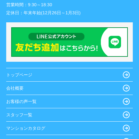
営業時間：
9:30～18:30
定休日：
年末年始(12月26日～1月3日)
トップページ
会社概要
お客様の声一覧
スタッフ一覧
マンションカタログ