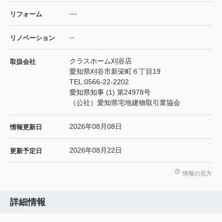
---
リフォーム
--
リノベーション
クラスホーム刈谷店
取扱会社
愛知県刈谷市新栄町６丁目19
TEL:
0566-22-2202
愛知県知事 (1) 第24978号
（公社）愛知県宅地建物取引業協会
2026年08月08日
情報更新日
2026年08月22日
更新予定日
情報の見方
詳細情報