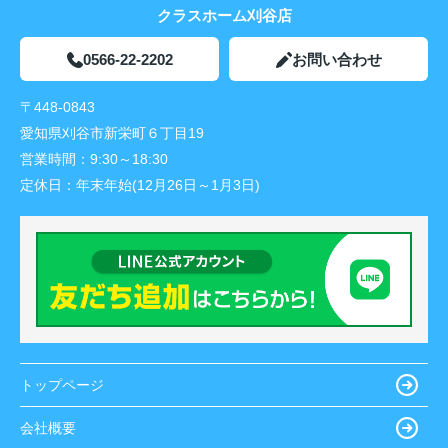
クラスホーム刈谷店
0566-22-2202
お問い合わせ
〒448-0843
愛知県刈谷市新栄町６丁目19
営業時間：
9:30～18:30
定休日：
年末年始(12月26日～1月3日)
トップページ
会社概要