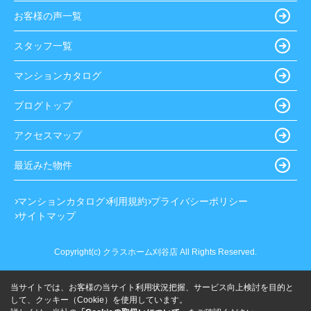
お客様の声一覧
スタッフ一覧
マンションカタログ
ブログトップ
アクセスマップ
最近みた物件
マンションカタログ
利用規約
プライバシーポリシー
サイトマップ
Copyright(c) クラスホーム刈谷店 All Rights Reserved.
当サイトでは、お客様の当サイト利用状況把握、サービス向上検討を目的と
して、クッキー（Cookie）を使用しています。