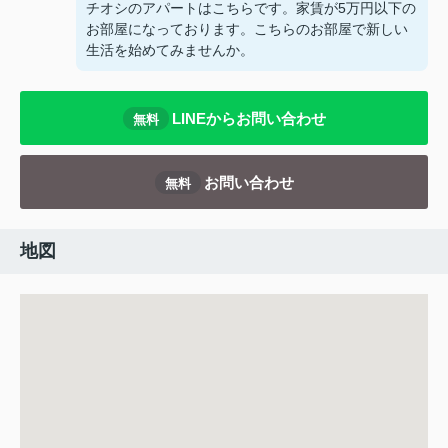
チオシのアパートはこちらです。家賃が5万円以下の
お部屋になっております。こちらのお部屋で新しい
生活を始めてみませんか。
LINEからお問い合わせ
無料
お問い合わせ
無料
地図