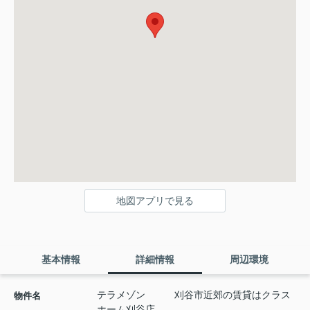
地図アプリで見る
基本情報
詳細情報
周辺環境
テラメゾン 刈谷市近郊の賃貸はクラス
物件名
ホーム刈谷店