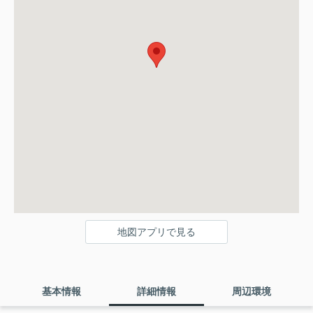
地図アプリで見る
基本情報
詳細情報
周辺環境