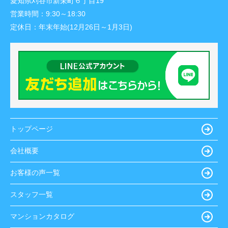
愛知県刈谷市新栄町６丁目19
営業時間：
9:30～18:30
定休日：
年末年始(12月26日～1月3日)
トップページ
会社概要
お客様の声一覧
スタッフ一覧
マンションカタログ