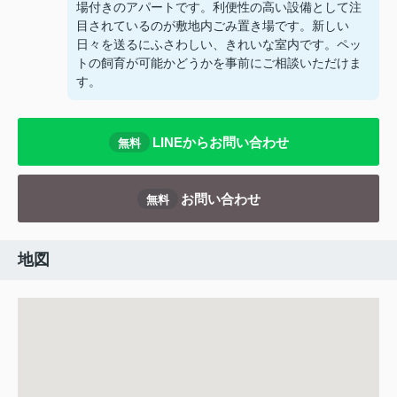
場付きのアパートです。利便性の高い設備として注
目されているのが敷地内ごみ置き場です。新しい
日々を送るにふさわしい、きれいな室内です。ペッ
トの飼育が可能かどうかを事前にご相談いただけま
す。
LINEからお問い合わせ
無料
お問い合わせ
無料
地図