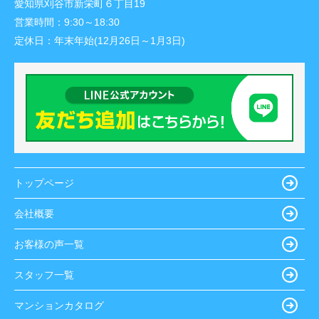
愛知県刈谷市新栄町６丁目19
営業時間：
9:30～18:30
定休日：
年末年始(12月26日～1月3日)
トップページ
会社概要
お客様の声一覧
スタッフ一覧
マンションカタログ