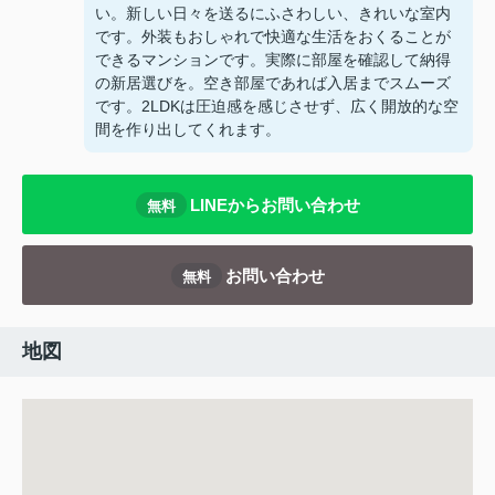
い。新しい日々を送るにふさわしい、きれいな室内
です。外装もおしゃれで快適な生活をおくることが
できるマンションです。実際に部屋を確認して納得
の新居選びを。空き部屋であれば入居までスムーズ
です。2LDKは圧迫感を感じさせず、広く開放的な空
間を作り出してくれます。
LINEからお問い合わせ
無料
お問い合わせ
無料
地図