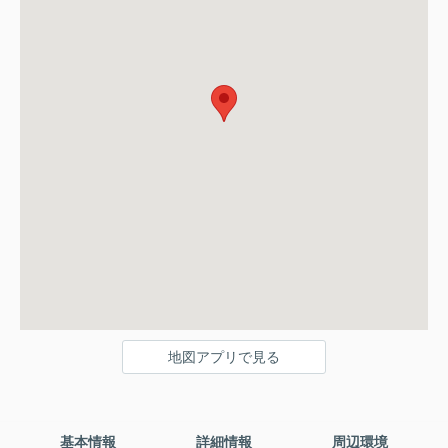
地図アプリで見る
基本情報
詳細情報
周辺環境