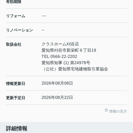
有効期限
---
リフォーム
--
リノベーション
クラスホーム刈谷店
取扱会社
愛知県刈谷市新栄町６丁目19
TEL:
0566-22-2202
愛知県知事 (1) 第24978号
（公社）愛知県宅地建物取引業協会
2026年08月08日
情報更新日
2026年08月22日
更新予定日
情報の見方
詳細情報