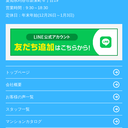
愛知県刈谷市新栄町６丁目19
営業時間：
9:30～18:30
定休日：
年末年始(12月26日～1月3日)
トップページ
会社概要
お客様の声一覧
スタッフ一覧
マンションカタログ