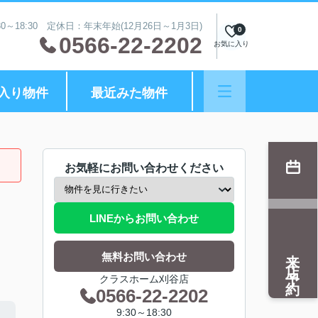
0～18:30 定休日：年末年始(12月26日～1月3日)
0
0566-22-2202
お気に入り
入り物件
最近みた物件
お気軽にお問い合わせください
LINEからお問い合わせ
来店予約
無料お問い合わせ
クラスホーム刈谷店
0566-22-2202
9:30～18:30