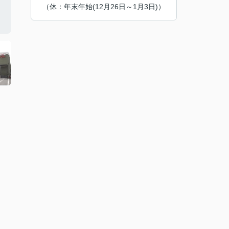
（休：年末年始(12月26日～1月3日)）