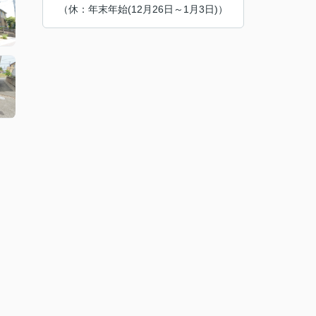
（休：年末年始(12月26日～1月3日)）