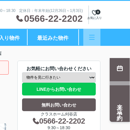
0～18:30 定休日：年末年始(12月26日～1月3日)
0
0566-22-2202
お気に入り
入り物件
最近みた物件
店
お気軽にお問い合わせください
LINEからお問い合わせ
来店予約
無料お問い合わせ
クラスホーム刈谷店
0566-22-2202
9:30～18:30