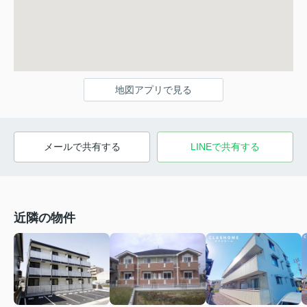
地図アプリで見る
メールで共有する
LINEで共有する
近隣の物件