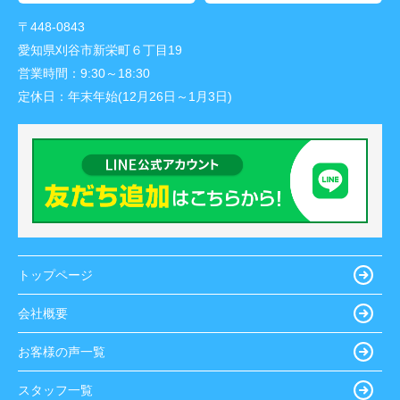
〒448-0843
愛知県刈谷市新栄町６丁目19
営業時間：
9:30～18:30
定休日：
年末年始(12月26日～1月3日)
トップページ
会社概要
お客様の声一覧
スタッフ一覧