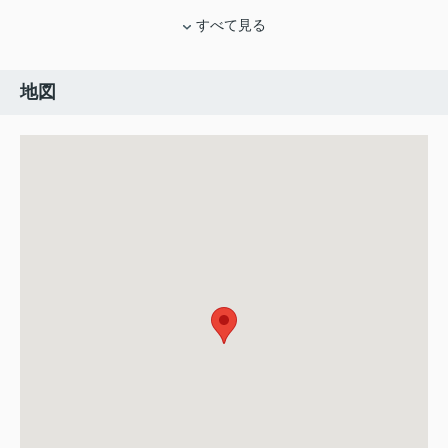
すべて見る
地図