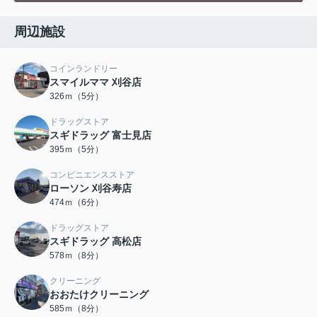
周辺施設
コインランドリー
スマイルママ 刈谷店
326ｍ（5分）
ドラッグストア
スギドラッグ 富士見店
395ｍ（5分）
コンビニエンスストア
ローソン 刈谷寿店
474ｍ（6分）
ドラッグストア
スギドラッグ 高松店
578ｍ（8分）
クリーニング
おおたけクリーニング
585ｍ（8分）