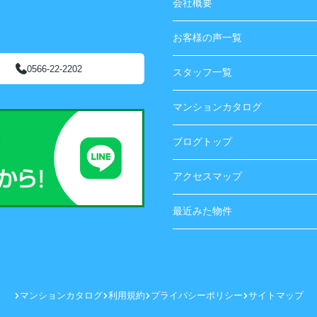
会社概要
お客様の声一覧
0566-22-2202
スタッフ一覧
マンションカタログ
ブログトップ
アクセスマップ
最近みた物件
マンションカタログ
利用規約
プライバシーポリシー
サイトマップ