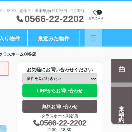
0～18:30 定休日：年末年始(12月26日～1月3日)
0
0566-22-2202
お気に入り
入り物件
最近みた物件
クラスホーム刈谷店
お気軽にお問い合わせください
LINEからお問い合わせ
来店予約
無料お問い合わせ
クラスホーム刈谷店
0566-22-2202
9:30～18:30