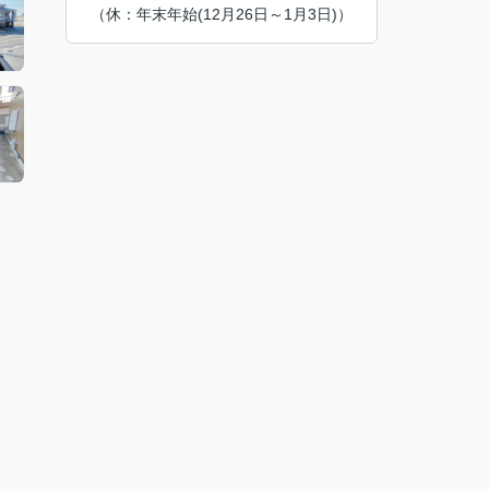
（休：年末年始(12月26日～1月3日)）