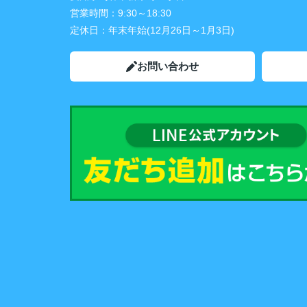
営業時間：
9:30～18:30
定休日：
年末年始(12月26日～1月3日)
お問い合わせ