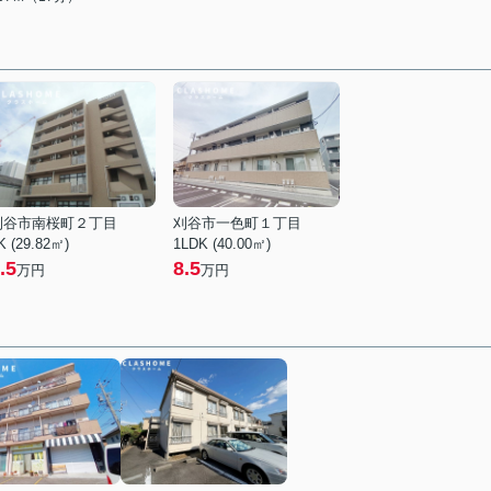
刈谷市南桜町２丁目
刈谷市一色町１丁目
K (29.82㎡)
1LDK (40.00㎡)
.5
8.5
万円
万円