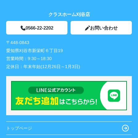
クラスホーム刈谷店
0566-22-2202
お問い合わせ
〒448-0843
愛知県刈谷市新栄町６丁目19
営業時間：
9:30～18:30
定休日：
年末年始(12月26日～1月3日)
トップページ