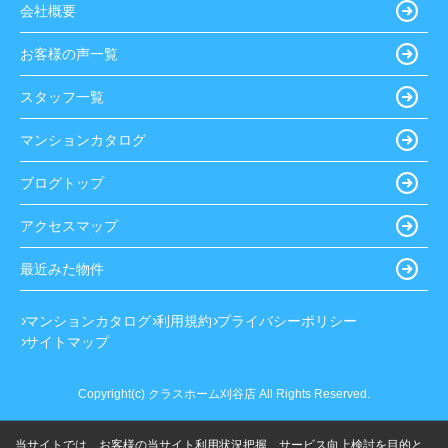
会社概要
お客様の声一覧
スタッフ一覧
マンションカタログ
ブログトップ
アクセスマップ
最近みた物件
マンションカタログ
利用規約
プライバシーポリシー
サイトマップ
Copyright(c) クラスホーム刈谷店 All Rights Reserved.
当サイトでは、お客様の当サイト利用状況把握、サービス向上検討を目的と