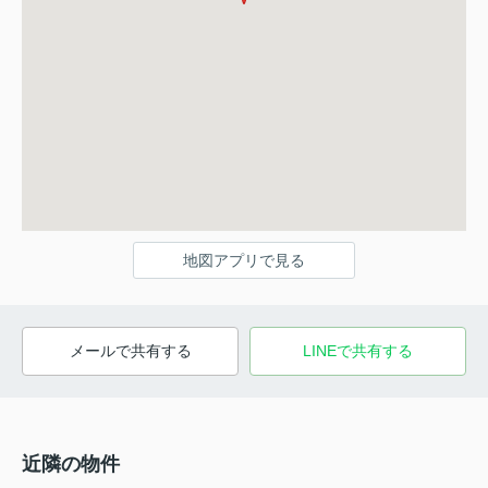
地図アプリで見る
メールで共有する
LINEで共有する
近隣の物件