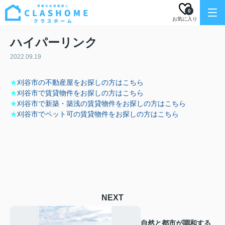
0
お気に入り
ハイパーリンク
2022.09.19
★
刈谷市の不動産屋をお探しの方はこちら
★
刈谷市で賃貸物件をお探しの方はこちら
★
刈谷市で新築・築浅の賃貸物件をお探しの方はこちら
★
刈谷市でペット可の賃貸物件をお探しの方はこちら
NEXT
自然と都市が調和する