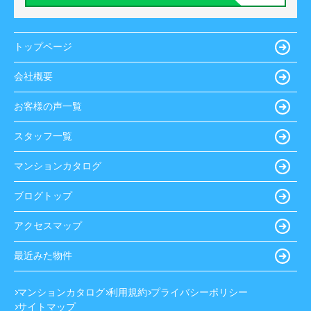
トップページ
会社概要
お客様の声一覧
スタッフ一覧
マンションカタログ
ブログトップ
アクセスマップ
最近みた物件
マンションカタログ
利用規約
プライバシーポリシー
サイトマップ