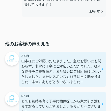
援しております！
水野 英之
他のお客様の声を見る
A.O様
山本様にご対応いただきました。急なお願いにも関
わらず、非常に丁寧にご対応いただきました。様々
な物件をご提案頂き、また親身にご対応頂け安心い
たしました。またレスポンスも非常に早く助かりま
した。本当にありがとうございました！
R.S様
とても気持ち良く丁寧に物件探しから家の引き渡し
まで対応していただきました。ありがとうございま