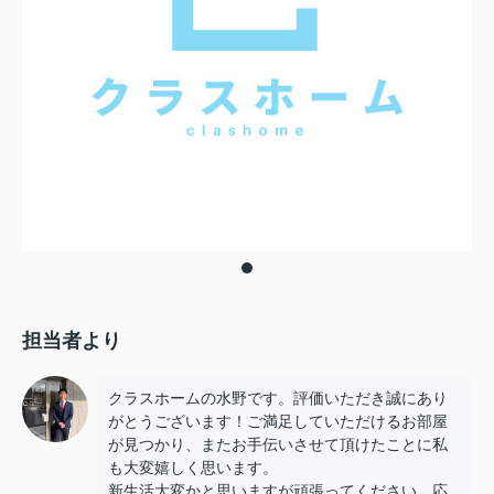
担当者より
クラスホームの水野です。評価いただき誠にあり
がとうございます！ご満足していただけるお部屋
が見つかり、またお手伝いさせて頂けたことに私
も大変嬉しく思います。
新生活大変かと思いますが頑張ってください。応