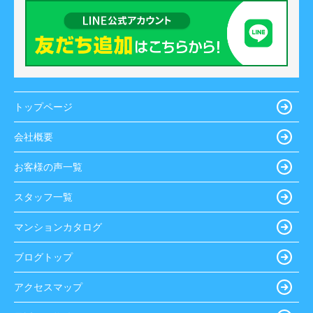
トップページ
会社概要
お客様の声一覧
スタッフ一覧
マンションカタログ
ブログトップ
アクセスマップ