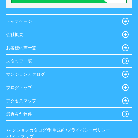
トップページ
会社概要
お客様の声一覧
スタッフ一覧
マンションカタログ
ブログトップ
アクセスマップ
最近みた物件
マンションカタログ
利用規約
プライバシーポリシー
サイトマップ