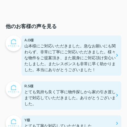
他のお客様の声を見る
A.O様
山本様にご対応いただきました。急なお願いにも関
わらず、非常に丁寧にご対応いただきました。様々
な物件をご提案頂き、また親身にご対応頂け安心い
たしました。またレスポンスも非常に早く助かりま
した。本当にありがとうございました！
R.S様
とても気持ち良く丁寧に物件探しから家の引き渡し
まで対応していただきました。ありがとうございま
した。
Y様
とても丁寧な対応していただきました