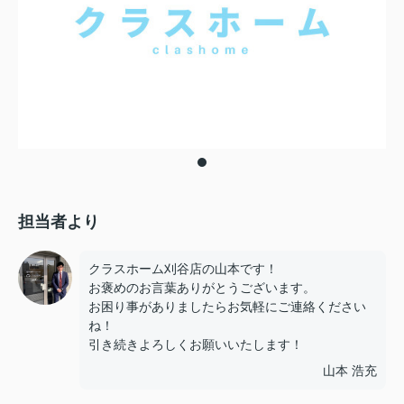
担当者より
クラスホーム刈谷店の山本です！
お褒めのお言葉ありがとうございます。
お困り事がありましたらお気軽にご連絡ください
ね！
引き続きよろしくお願いいたします！
山本 浩充