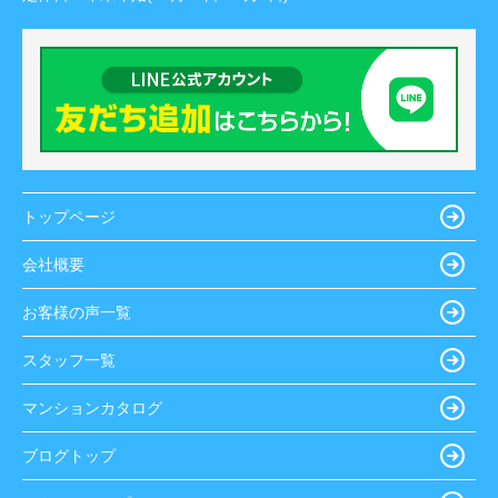
トップページ
会社概要
お客様の声一覧
スタッフ一覧
マンションカタログ
ブログトップ