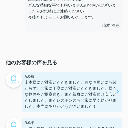
どんな些細な事でも構いませんので何かございま
したらお気軽にご連絡ください！
今後ともよろしくお願いいたします。
山本 浩充
他のお客様の声を見る
A.O様
山本様にご対応いただきました。急なお願いにも関
わらず、非常に丁寧にご対応いただきました。様々
な物件をご提案頂き、また親身にご対応頂け安心い
たしました。またレスポンスも非常に早く助かりま
した。本当にありがとうございました！
R.S様