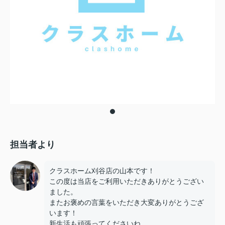
担当者より
クラスホーム刈谷店の山本です！
この度は当店をご利用いただきありがとうござい
ました。
またお褒めの言葉をいただき大変ありがとうござ
います！
新生活も頑張ってくださいね。