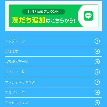
トップページ
会社概要
お客様の声一覧
スタッフ一覧
マンションカタログ
ブログトップ
アクセスマップ