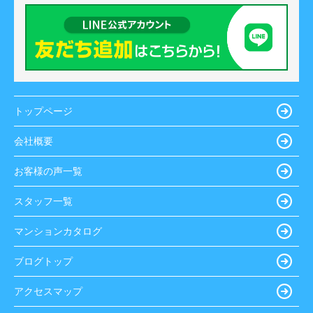
トップページ
会社概要
お客様の声一覧
スタッフ一覧
マンションカタログ
ブログトップ
アクセスマップ