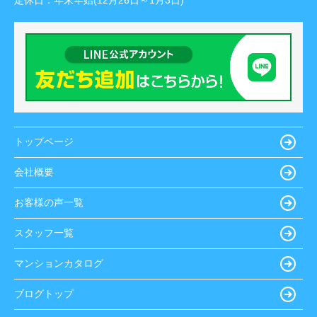
定休日：
年末年始(12月26日～1月3日)
トップページ
会社概要
お客様の声一覧
スタッフ一覧
マンションカタログ
ブログトップ