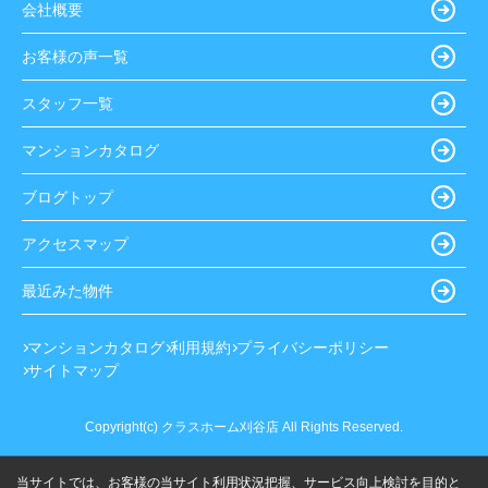
会社概要
お客様の声一覧
スタッフ一覧
マンションカタログ
ブログトップ
アクセスマップ
最近みた物件
マンションカタログ
利用規約
プライバシーポリシー
サイトマップ
Copyright(c) クラスホーム刈谷店 All Rights Reserved.
当サイトでは、お客様の当サイト利用状況把握、サービス向上検討を目的と