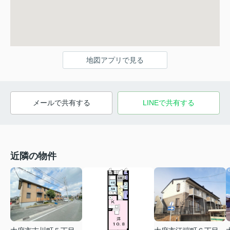
地図アプリで見る
メールで共有する
LINEで共有する
近隣の物件