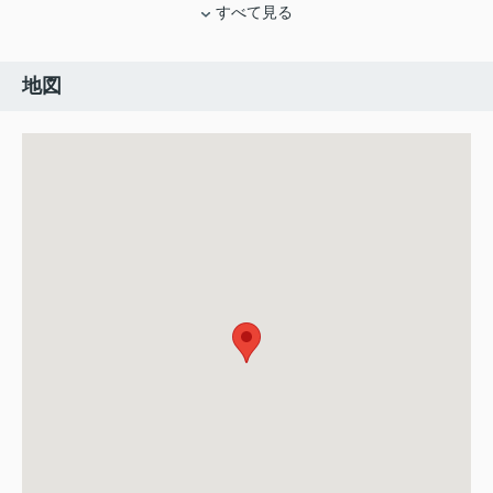
すべて見る
地図