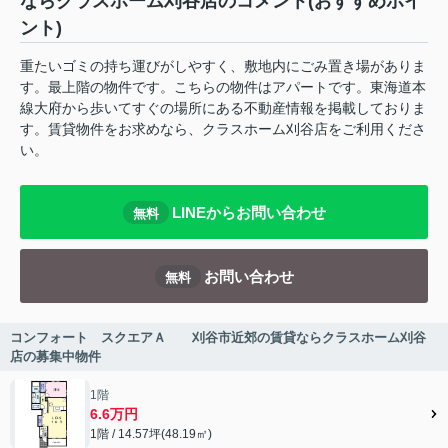
ならクラスホーム刈谷店のコメント(おすすめポイ
ント)
重たいゴミの持ち運びがしやすく、敷地内にごみ置き場がありま
す。最上階の物件です。こちらの物件はアパートです。東海道本
線大府から歩いてすぐの場所にある不動産情報を掲載しておりま
す。賃貸物件をお求めなら、クラスホーム刈谷店をご利用くださ
い。
LINEからお問い合わせ
無料
お問い合わせ
無料
コンフォート スクエアＡ 刈谷市近郊の賃貸ならクラスホーム刈谷
店の募集中物件
1階
6.6万円
1階 / 14.57坪(48.19㎡)