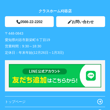
クラスホーム刈谷店
0566-22-2202
お問い合わせ
〒448-0843
愛知県刈谷市新栄町６丁目19
営業時間：
9:30～18:30
定休日：
年末年始(12月26日～1月3日)
トップページ