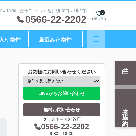
0～18:30 定休日：年末年始(12月26日～1月3日)
0
0566-22-2202
お気に入り
入り物件
最近みた物件
お気軽にお問い合わせください
LINEからお問い合わせ
来店予約
無料お問い合わせ
クラスホーム刈谷店
0566-22-2202
9:30～18:30