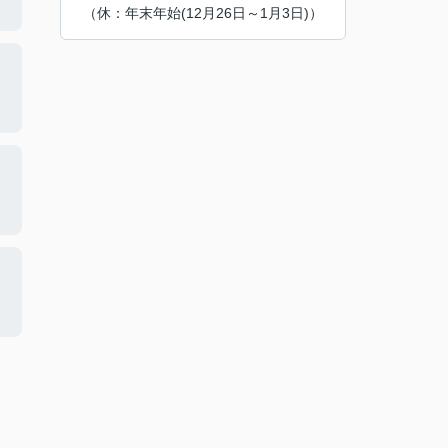
（休：年末年始(12月26日～1月3日)）