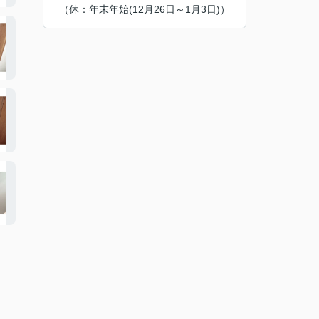
（休：年末年始(12月26日～1月3日)）