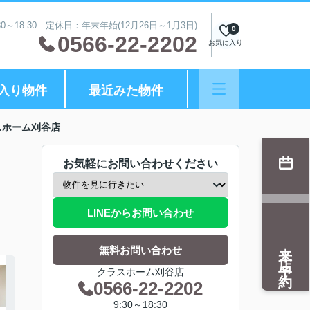
0～18:30 定休日：年末年始(12月26日～1月3日)
0
0566-22-2202
お気に入り
入り物件
最近みた物件
スホーム刈谷店
お気軽にお問い合わせください
LINEからお問い合わせ
来店予約
無料お問い合わせ
クラスホーム刈谷店
0566-22-2202
9:30～18:30