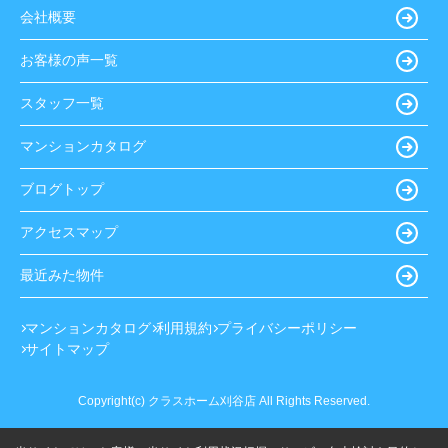
会社概要
お客様の声一覧
スタッフ一覧
マンションカタログ
ブログトップ
アクセスマップ
最近みた物件
マンションカタログ
利用規約
プライバシーポリシー
サイトマップ
Copyright(c) クラスホーム刈谷店 All Rights Reserved.