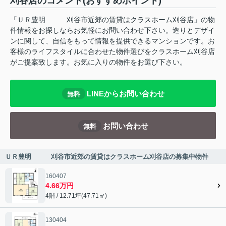
刈谷店のコメント(おすすめポイント)
「ＵＲ豊明 刈谷市近郊の賃貸はクラスホーム刈谷店」の物
件情報をお探しならお気軽にお問い合わせ下さい。造りとデザイ
ンに関して、自信をもって情報を提供できるマンションです。お
客様のライフスタイルに合わせた物件選びをクラスホーム刈谷店
がご提案致します。お気に入りの物件をお選び下さい。
LINEからお問い合わせ
無料
お問い合わせ
無料
ＵＲ豊明 刈谷市近郊の賃貸はクラスホーム刈谷店の募集中物件
160407
4.66万円
4階 / 12.71坪(47.71㎡)
130404