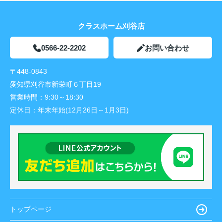
クラスホーム刈谷店
0566-22-2202
お問い合わせ
〒448-0843
愛知県刈谷市新栄町６丁目19
営業時間：
9:30～18:30
定休日：
年末年始(12月26日～1月3日)
トップページ