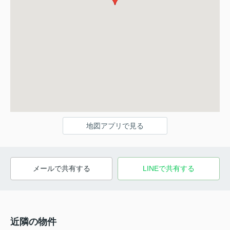
地図アプリで見る
メールで共有する
LINEで共有する
近隣の物件