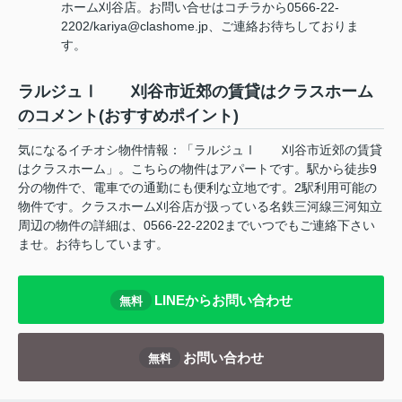
ホーム刈谷店。お問い合せはコチラから0566-22-
2202/kariya@clashome.jp、ご連絡お待ちしておりま
す。
ラルジュⅠ 刈谷市近郊の賃貸はクラスホーム
のコメント(おすすめポイント)
気になるイチオシ物件情報：「ラルジュⅠ 刈谷市近郊の賃貸
はクラスホーム」。こちらの物件はアパートです。駅から徒歩9
分の物件で、電車での通勤にも便利な立地です。2駅利用可能の
物件です。クラスホーム刈谷店が扱っている名鉄三河線三河知立
周辺の物件の詳細は、0566-22-2202までいつでもご連絡下さい
ませ。お待ちしています。
LINEからお問い合わせ
無料
お問い合わせ
無料