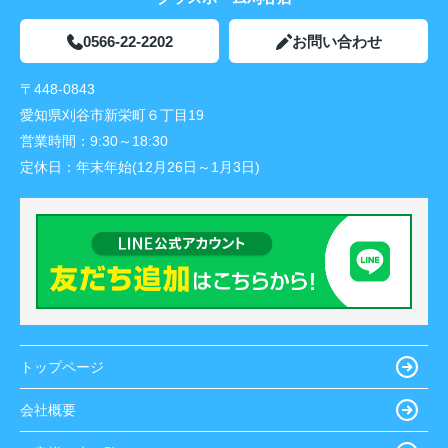
0566-22-2202
お問い合わせ
〒448-0843
愛知県刈谷市新栄町６丁目19
営業時間：
9:30～18:30
定休日：
年末年始(12月26日～1月3日)
トップページ
会社概要