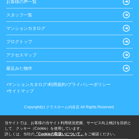
お客様の声一覧
スタッフ一覧
マンションカタログ
ブログトップ
アクセスマップ
最近みた物件
マンションカタログ
利用規約
プライバシーポリシー
サイトマップ
Copyright(c) クラスホーム刈谷店 All Rights Reserved.
当サイトでは、お客様の当サイト利用状況把握、サービス向上検討を目的と
して、クッキー（Cookie）を使用しています。
詳しくは、当社の
「Cookieの取扱いについて」
をご確認ください。