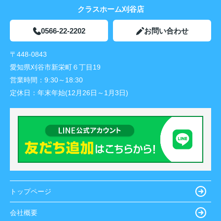
クラスホーム刈谷店
0566-22-2202
お問い合わせ
〒448-0843
愛知県刈谷市新栄町６丁目19
営業時間：
9:30～18:30
定休日：
年末年始(12月26日～1月3日)
トップページ
会社概要