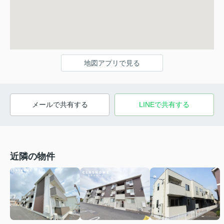
地図アプリで見る
メールで共有する
LINEで共有する
近隣の物件