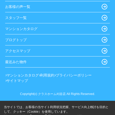
お客様の声一覧
スタッフ一覧
マンションカタログ
ブログトップ
アクセスマップ
最近みた物件
マンションカタログ
利用規約
プライバシーポリシー
サイトマップ
Copyright(c) クラスホーム刈谷店 All Rights Reserved.
当サイトでは、お客様の当サイト利用状況把握、サービス向上検討を目的と
して、クッキー（Cookie）を使用しています。