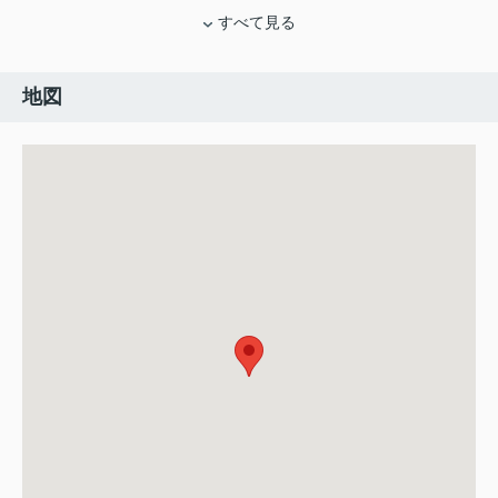
すべて見る
地図