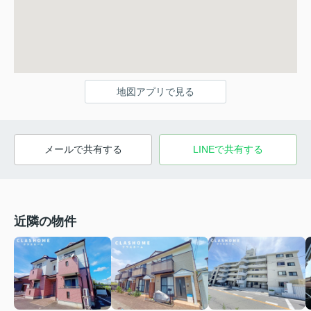
地図アプリで見る
メールで共有する
LINEで共有する
近隣の物件