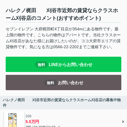
ハレクノ梶田 刈谷市近郊の賃貸ならクラスホ
ーム刈谷店のコメント(おすすめポイント)
セブンイレブン 大府梶田町4丁目店が354mにある物件です。最
上階の物件です。こちらの物件はアパートです。当社クラスホー
ム刈谷店があなた様にお届けしたいのが、ココ大府市エリアの賃
貸物件です。気になる方は0566-22-2202までご連絡下さい。
LINEからお問い合わせ
無料
お問い合わせ
無料
ハレクノ梶田 刈谷市近郊の賃貸ならクラスホーム刈谷店の募集中物
件
206
5.5万円