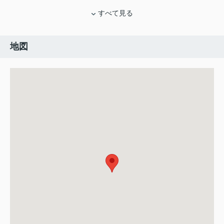
すべて見る
地図