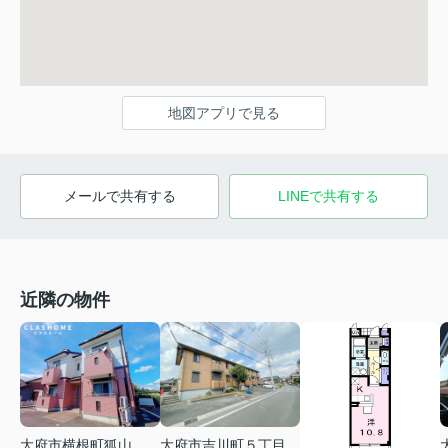
地図アプリで見る
メールで共有する
LINEで共有する
近隣の物件
大府市横根町狐山
大府市吉川町５丁目