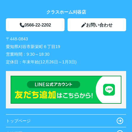
クラスホーム刈谷店
0566-22-2202
お問い合わせ
〒448-0843
愛知県刈谷市新栄町６丁目19
営業時間：
9:30～18:30
定休日：
年末年始(12月26日～1月3日)
トップページ