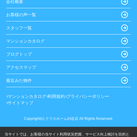
会社概要
お客様の声一覧
スタッフ一覧
マンションカタログ
ブログトップ
アクセスマップ
最近みた物件
マンションカタログ
利用規約
プライバシーポリシー
サイトマップ
Copyright(c) クラスホーム刈谷店 All Rights Reserved.
当サイトでは、お客様の当サイト利用状況把握、サービス向上検討を目的と