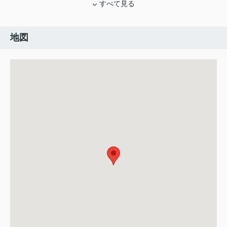
すべて見る
地図