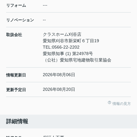
---
リフォーム
--
リノベーション
クラスホーム刈谷店
取扱会社
愛知県刈谷市新栄町６丁目19
TEL:
0566-22-2202
愛知県知事 (1) 第24978号
（公社）愛知県宅地建物取引業協会
2026年08月06日
情報更新日
2026年08月20日
更新予定日
情報の見方
詳細情報