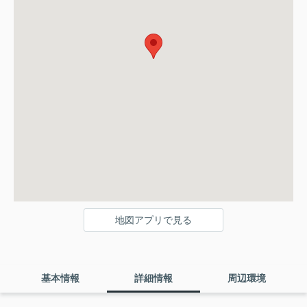
地図アプリで見る
基本情報
詳細情報
周辺環境