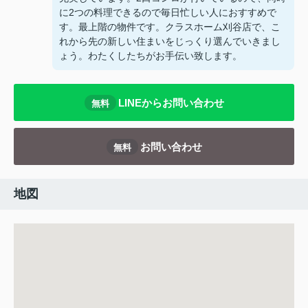
に2つの料理できるので毎日忙しい人におすすめで
す。最上階の物件です。クラスホーム刈谷店で、こ
れから先の新しい住まいをじっくり選んでいきまし
ょう。わたくしたちがお手伝い致します。
LINEからお問い合わせ
無料
お問い合わせ
無料
地図