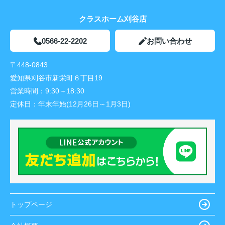
クラスホーム刈谷店
0566-22-2202
お問い合わせ
〒448-0843
愛知県刈谷市新栄町６丁目19
営業時間：
9:30～18:30
定休日：
年末年始(12月26日～1月3日)
トップページ