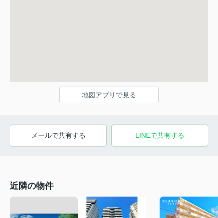
地図アプリで見る
メールで共有する
LINEで共有する
近隣の物件