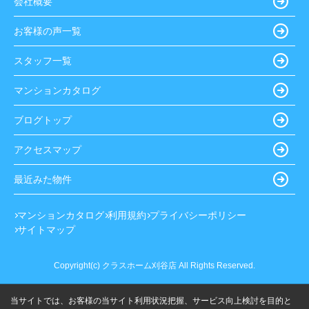
会社概要
お客様の声一覧
スタッフ一覧
マンションカタログ
ブログトップ
アクセスマップ
最近みた物件
マンションカタログ
利用規約
プライバシーポリシー
サイトマップ
Copyright(c) クラスホーム刈谷店 All Rights Reserved.
当サイトでは、お客様の当サイト利用状況把握、サービス向上検討を目的と