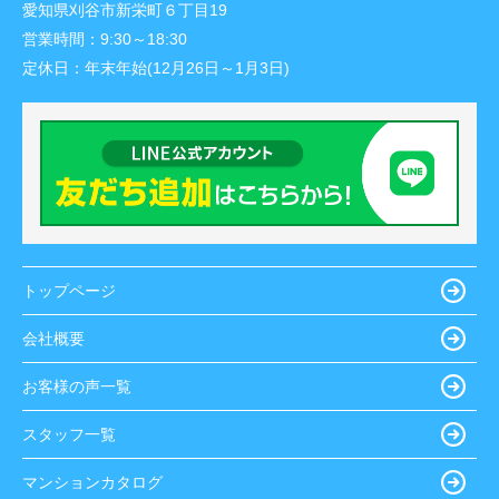
愛知県刈谷市新栄町６丁目19
営業時間：
9:30～18:30
定休日：
年末年始(12月26日～1月3日)
トップページ
会社概要
お客様の声一覧
スタッフ一覧
マンションカタログ