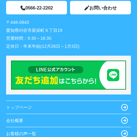
0566-22-2202
お問い合わせ
〒448-0843
愛知県刈谷市新栄町６丁目19
営業時間：
9:30～18:30
定休日：
年末年始(12月26日～1月3日)
トップページ
会社概要
お客様の声一覧