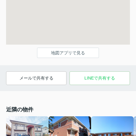
地図アプリで見る
メールで共有する
LINEで共有する
近隣の物件