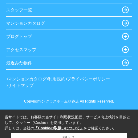
スタッフ一覧
マンションカタログ
ブログトップ
アクセスマップ
最近みた物件
マンションカタログ
利用規約
プライバシーポリシー
サイトマップ
Copyright(c) クラスホーム刈谷店 All Rights Reserved.
当サイトでは、お客様の当サイト利用状況把握、サービス向上検討を目的と
して、クッキー（Cookie）を使用しています。
詳しくは、当社の
「Cookieの取扱いについて」
をご確認ください。
閉じる