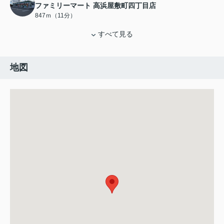
ファミリーマート 高浜屋敷町四丁目店
847ｍ（11分）
すべて見る
地図