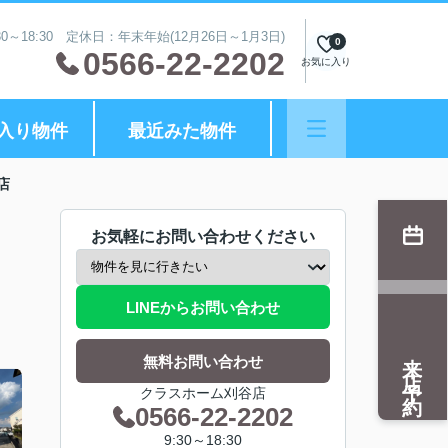
0～18:30 定休日：年末年始(12月26日～1月3日)
0
0566-22-2202
お気に入り
入り物件
最近みた物件
店
お気軽にお問い合わせください
LINEからお問い合わせ
来店予約
無料お問い合わせ
クラスホーム刈谷店
0566-22-2202
9:30～18:30