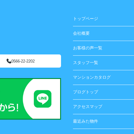
トップページ
会社概要
お客様の声一覧
0566-22-2202
スタッフ一覧
マンションカタログ
ブログトップ
アクセスマップ
最近みた物件