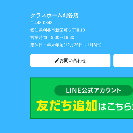
クラスホーム刈谷店
〒448-0843
愛知県刈谷市新栄町６丁目19
営業時間：
9:30～18:30
定休日：
年末年始(12月26日～1月3日)
お問い合わせ