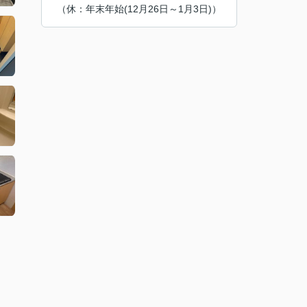
（休：年末年始(12月26日～1月3日)）