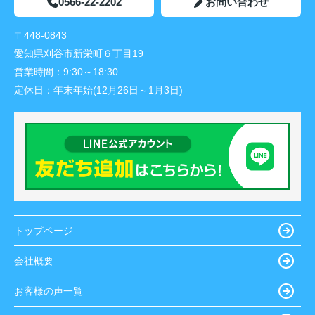
0566-22-2202
お問い合わせ
〒448-0843
愛知県刈谷市新栄町６丁目19
営業時間：
9:30～18:30
定休日：
年末年始(12月26日～1月3日)
トップページ
会社概要
お客様の声一覧