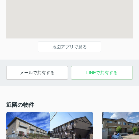
地図アプリで見る
メールで共有する
LINEで共有する
近隣の物件